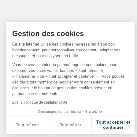
Gestion des cookies
Ce site internet utilise des cookies nécessaires à son bon
fonctionnement, pour personnaliser son contenu, adapter ses
messages et pour analyser son trafic.
Vous pouvez accéder au paramétrage de ces cookies pour
exprimer vos choix via les boutons « Tout refuser »,
« Paramétrer » ou « Tout accepter et continuer » . Vous pouvez
décider à tout moment de modifier votre consentement en
cliquant sur le bouton de gestion des cookies présent en
permanence sur notre site.
Lire la politique de confidentialité
Consentements certifiés par
Tout accepter et
Tout refuser
Paramétrer
continuer
Axeptio consent