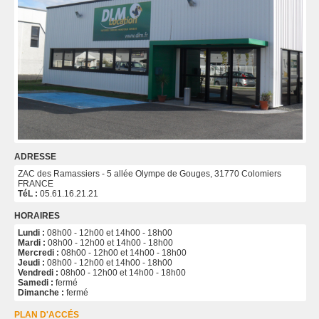
ADRESSE
ZAC des Ramassiers - 5 allée Olympe de Gouges, 31770 Colomiers
FRANCE
TéL :
05.61.16.21.21
HORAIRES
Lundi :
08h00 - 12h00 et 14h00 - 18h00
Mardi :
08h00 - 12h00 et 14h00 - 18h00
Mercredi :
08h00 - 12h00 et 14h00 - 18h00
Jeudi :
08h00 - 12h00 et 14h00 - 18h00
Vendredi :
08h00 - 12h00 et 14h00 - 18h00
Samedi :
fermé
Dimanche :
fermé
PLAN D'ACCÉS