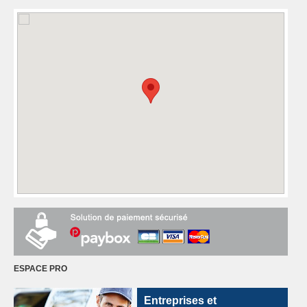
ESPACE PRO
Entreprises et