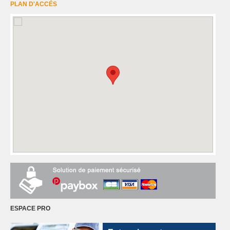
PLAN D'ACCÉS
ESPACE PRO