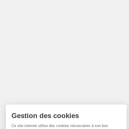
Gestion des cookies
Ce site internet utilise des cookies nécessaires à son bon