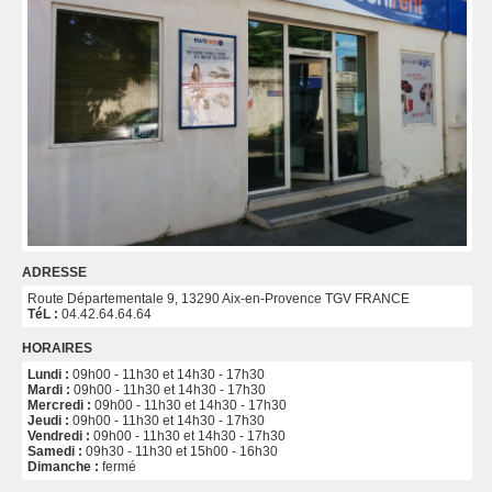
ADRESSE
Route Départementale 9, 13290 Aix-en-Provence TGV FRANCE
TéL :
04.42.64.64.64
HORAIRES
Lundi :
09h00 - 11h30 et 14h30 - 17h30
Mardi :
09h00 - 11h30 et 14h30 - 17h30
Mercredi :
09h00 - 11h30 et 14h30 - 17h30
Jeudi :
09h00 - 11h30 et 14h30 - 17h30
Vendredi :
09h00 - 11h30 et 14h30 - 17h30
Samedi :
09h30 - 11h30 et 15h00 - 16h30
Dimanche :
fermé