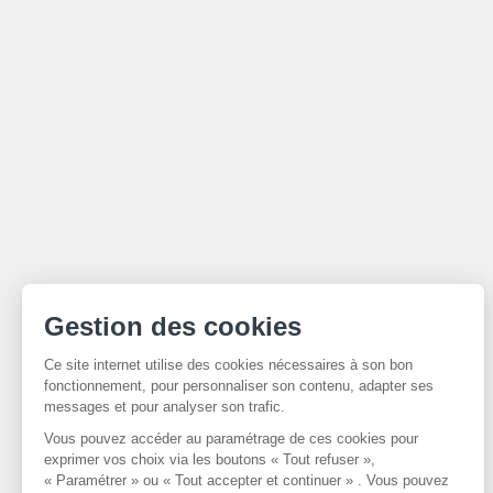
Gestion des cookies
Ce site internet utilise des cookies nécessaires à son bon
fonctionnement, pour personnaliser son contenu, adapter ses
messages et pour analyser son trafic.
Vous pouvez accéder au paramétrage de ces cookies pour
exprimer vos choix via les boutons « Tout refuser »,
« Paramétrer » ou « Tout accepter et continuer » . Vous pouvez